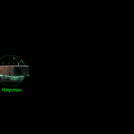
Кирпич