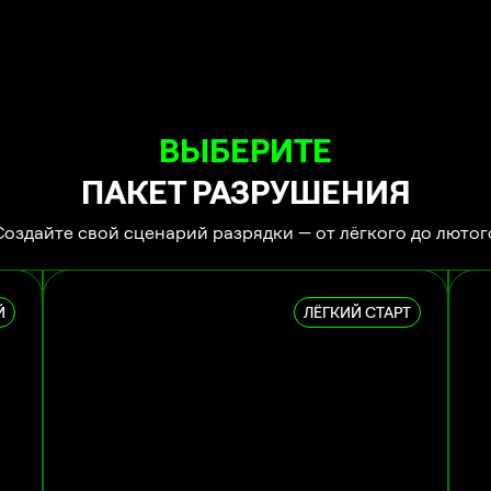
ВЫБЕРИТЕ
ПАКЕТ РАЗРУШЕНИЯ
Создайте свой сценарий разрядки — от лёгкого до лютог
Й
ЛЁГКИЙ СТАРТ