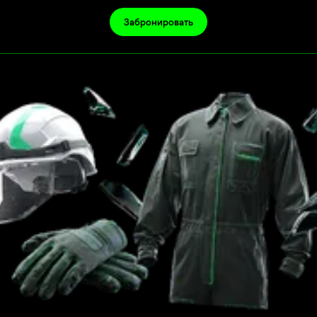
Забронировать