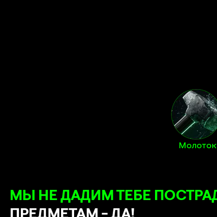
Молоток
МЫ НЕ ДАДИМ ТЕБЕ ПОСТРА
ПРЕДМЕТАМ - ДА!