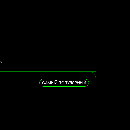
о
САМЫЙ ПОПУЛЯРНЫЙ