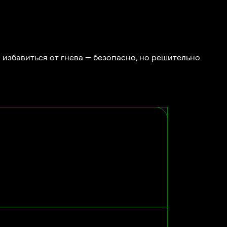
 избавиться от гнева — безопасно, но решительно.