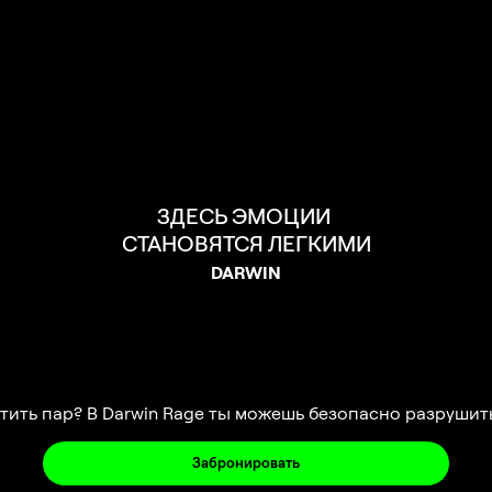
ЗДЕСЬ ЭМОЦИИ 

СТАНОВЯТСЯ ЛЕГКИМИ
DARWIN
ить пар? В Darwin Rage ты можешь безопасно разрушить
Забронировать