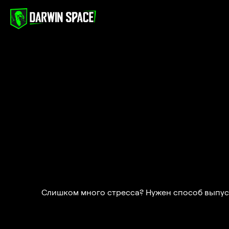
Слишком много стресса? Нужен способ выпуст