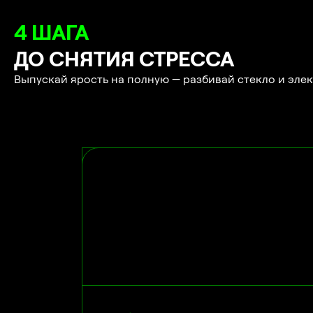
4 ШАГА
ДО СНЯТИЯ СТРЕССА
Выпускай ярость на полную — разбивай стекло и элект